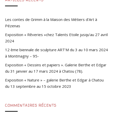
Les contes de Grimm à la Maison des Métiers d’Art à
Pézenas
Exposition « Rêveries »chez Talents Etoile jusqu’au 27 avril
2024
12 ème biennale de sculpture ART’M du 3 au 10 mars 2024
à Montmagny – 95-
Exposition « Dessins et papiers ». Galerie Berthe et Edgar
du 31 janvier au 17 mars 2024 à Chatou (78).
Exposition « Nature » – galerie Berthe et Edgar à Chatou
du 13 septembre au 15 octobre 2023
COMMENTAIRES RÉCENTS