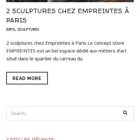
2 SCULPTURES CHEZ EMPREINTES À
PARIS
,
EXPO
SCULPTURES
2 sculptures chez Empreintes à Paris Le concept store
EMPREINTES est un bel espace dédié aux métiers d’art
situé dans le quartier du carreau du
READ MORE
ARTICLES RÉCENTS