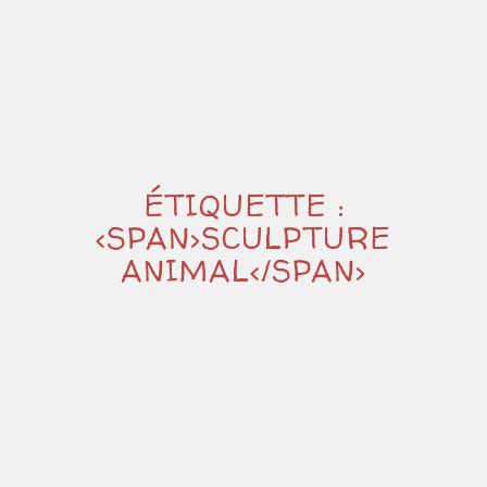
ÉTIQUETTE :
<SPAN>SCULPTURE
ANIMAL</SPAN>