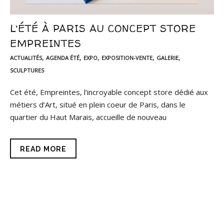
L’ÉTÉ À PARIS AU CONCEPT STORE
EMPREINTES
,
,
,
,
,
ACTUALITÉS
AGENDA ÉTÉ
EXPO
EXPOSITION-VENTE
GALERIE
SCULPTURES
Cet été, Empreintes, l’incroyable concept store dédié aux
métiers d’Art, situé en plein coeur de Paris, dans le
quartier du Haut Marais, accueille de nouveau
READ MORE