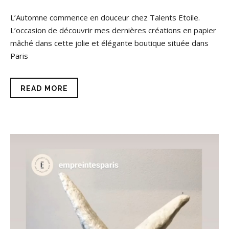
L’Automne commence en douceur chez Talents Etoile.
L’occasion de découvrir mes dernières créations en papier
mâché dans cette jolie et élégante boutique située dans
Paris
READ MORE