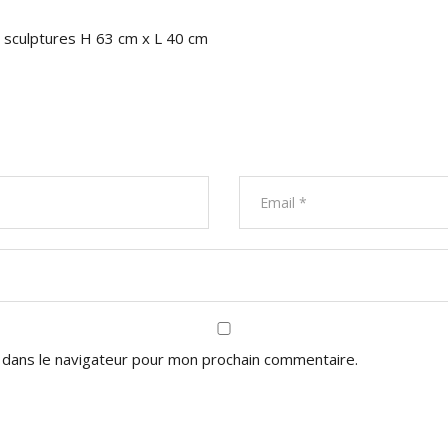
ux sculptures H 63 cm x L 40 cm
 dans le navigateur pour mon prochain commentaire.