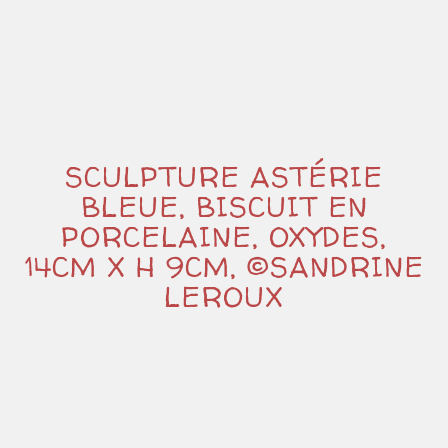
SCULPTURE ASTÉRIE
BLEUE, BISCUIT EN
PORCELAINE, OXYDES,
14CM X H 9CM, ©SANDRINE
LEROUX